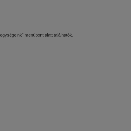
 egységeink" menüpont alatt találhatók.