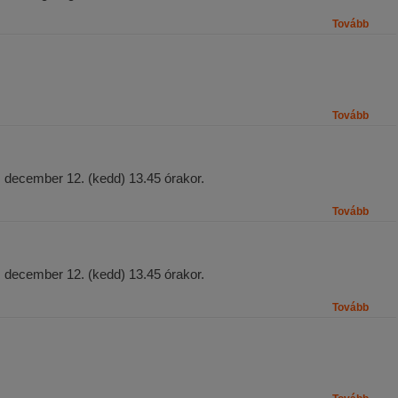
Tovább
Tovább
december 12. (kedd) 13.45 órakor.
Tovább
december 12. (kedd) 13.45 órakor.
Tovább