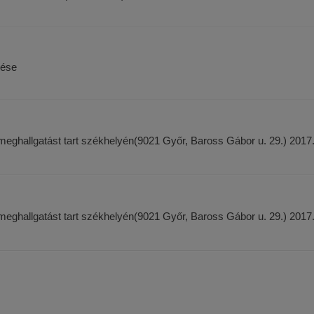
rése
allgatást tart székhelyén(9021 Győr, Baross Gábor u. 29.) 2017. 
allgatást tart székhelyén(9021 Győr, Baross Gábor u. 29.) 2017. 